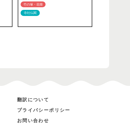
竹の塚・花畑
寺社仏閣
翻訳について
プライバシーポリシー
お問い合わせ