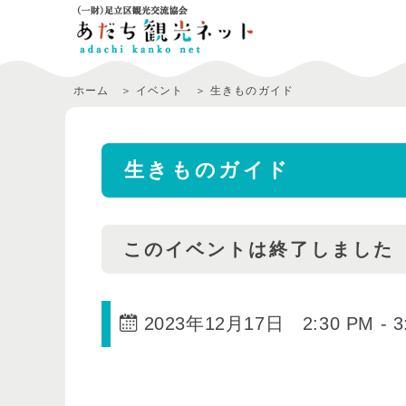
ホーム
イベント
生きものガイド
生きものガイド
このイベントは終了しました
2023年12月17日 2:30 PM
-
3