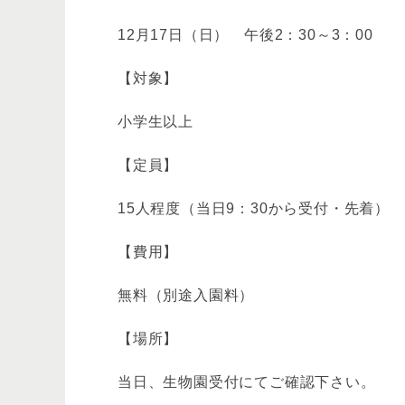
12月17日（日） 午後2：30～3：00
【対象】
小学生以上
【定員】
15人程度（当日9：30から受付・先着）
【費用】
無料（別途入園料）
【場所】
当日、生物園受付にてご確認下さい。