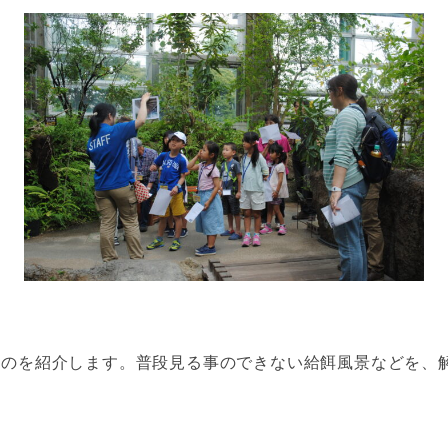
ものを紹介します。普段見る事のできない給餌風景などを、