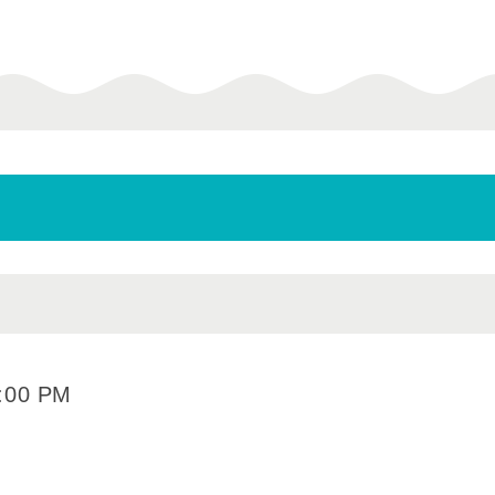
:00 PM