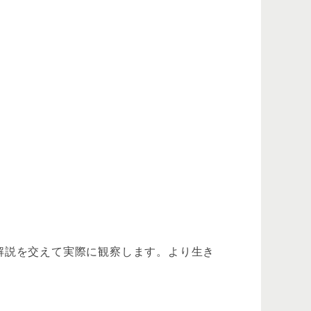
解説を交えて実際に観察します。より生き